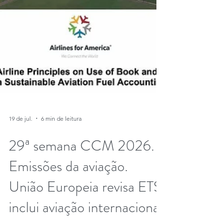
19 de jul.
6 min de leitura
29ª semana CCM 2026.