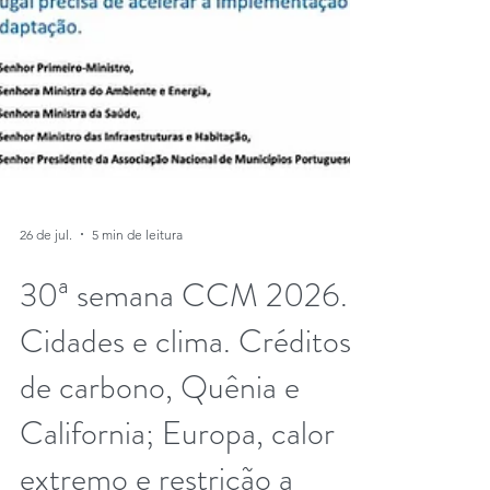
26 de jul.
5 min de leitura
30ª semana CCM 2026.
Cidades e clima. Créditos
de carbono, Quênia e