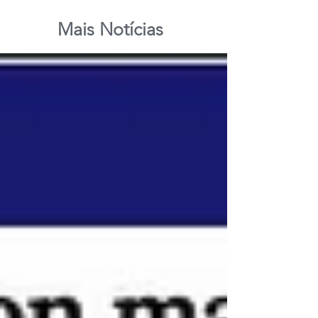
Mais Notícias