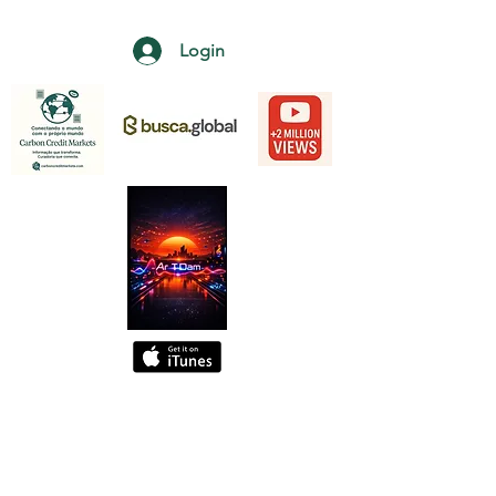
Login