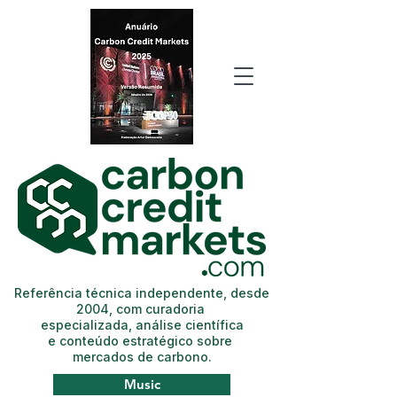
Referência técnica independente, desde
2004, com curadoria
especializada, análise científica
e conteúdo estratégico sobre
mercados de carbono.
Music