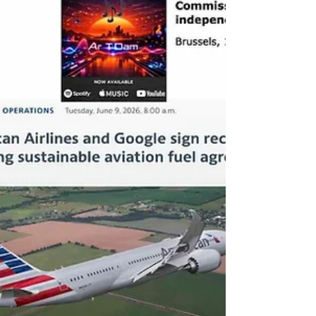
africana, enquanto a California Air Resources
Board (CARB) adiou para novembro de 2026
o prazo de reporte corpo