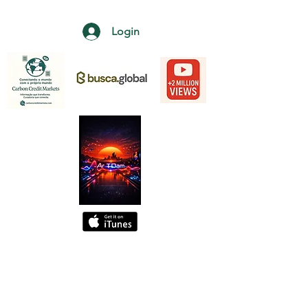
Login