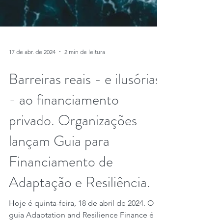
17 de abr. de 2024
2 min de leitura
Barreiras reais - e ilusórias
- ao financiamento
privado. Organizações
lançam Guia para