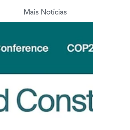
Mais Notícias