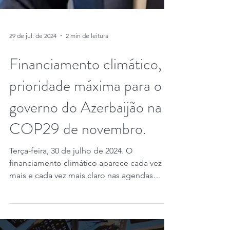
29 de jul. de 2024
2 min de leitura
Financiamento climático,
prioridade máxima para o
governo do Azerbaijão na
COP29 de novembro.
Terça-feira, 30 de julho de 2024. O
financiamento climático aparece cada vez
mais e cada vez mais claro nas agendas
globais. De...