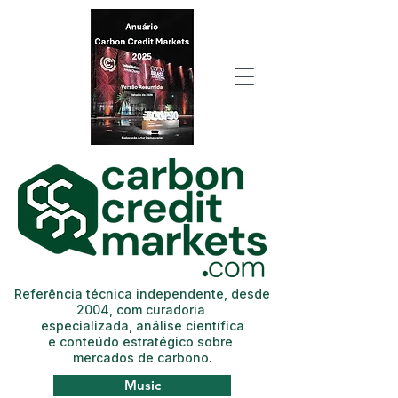
Referência técnica independente, desde
2004, com curadoria
especializada, análise científica
e conteúdo estratégico sobre
mercados de carbono.
Music