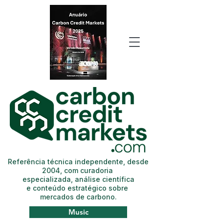
Referência técnica independente, desde
2004, com curadoria
especializada, análise científica
e conteúdo estratégico sobre
mercados de carbono.
Music