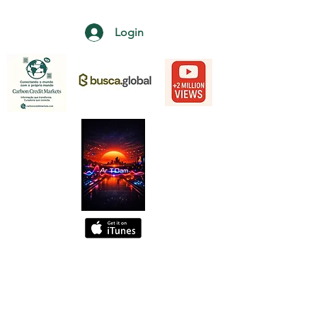
Login