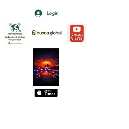
Login