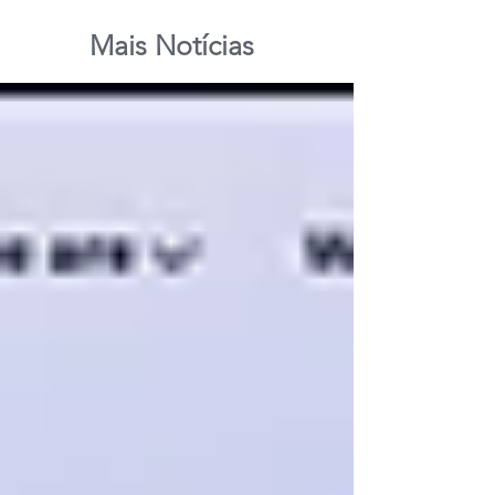
Mais Notícias