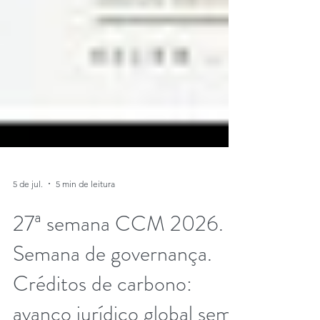
5 de jul.
5 min de leitura
27ª semana CCM 2026.
Semana de governança.
Créditos de carbono: