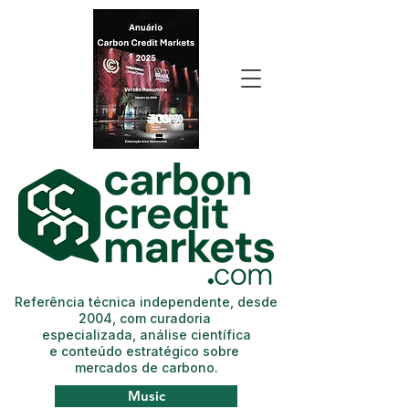
Referência técnica independente, desde
2004, com curadoria
especializada, análise científica
e conteúdo estratégico sobre
mercados de carbono.
Music