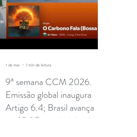
1 de mar.
7 min de leitura
9ª semana CCM 2026.
Emissão global inaugura
Artigo 6.4; Brasil avança