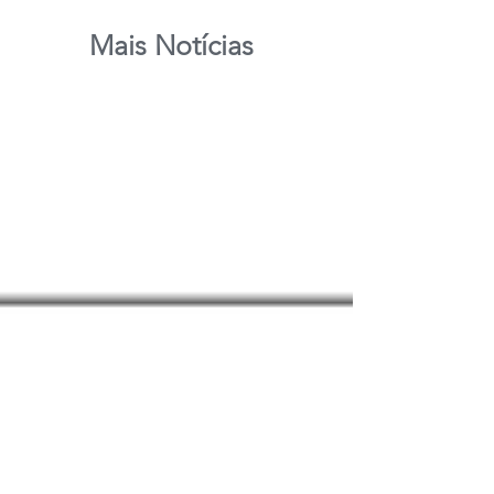
Mais Notícias