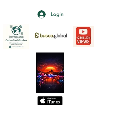
Login