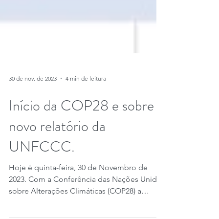
30 de nov. de 2023
4 min de leitura
Início da COP28 e sobre o
novo relatório da
UNFCCC.
Hoje é quinta-feira, 30 de Novembro de
2023. Com a Conferência das Nações Unidas
sobre Alterações Climáticas (COP28) a