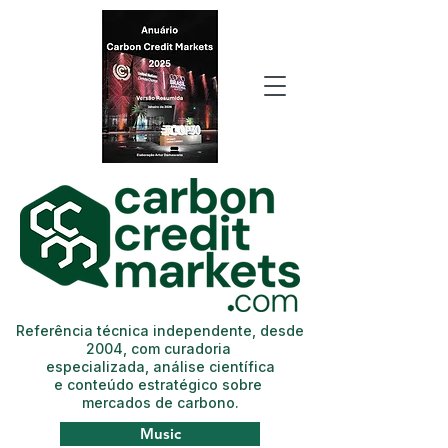
Referência técnica independente, desde
2004, com curadoria
especializada, análise científica
e conteúdo estratégico sobre
mercados de carbono.
Music