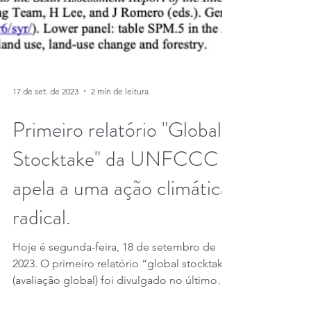
17 de set. de 2023
2 min de leitura
Primeiro relatório "Global
Stocktake" da UNFCCC
apela a uma ação climática
radical.
Hoje é segunda-feira, 18 de setembro de