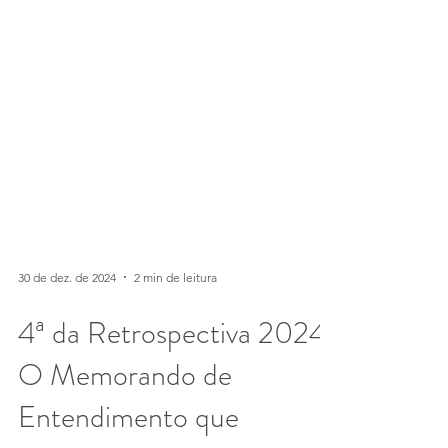
30 de dez. de 2024
2 min de leitura
4ª da Retrospectiva 2024.
O Memorando de