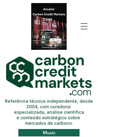
Referência técnica independente, desde
2004, com curadoria
especializada, análise científica
e conteúdo estratégico sobre
mercados de carbono.
Music