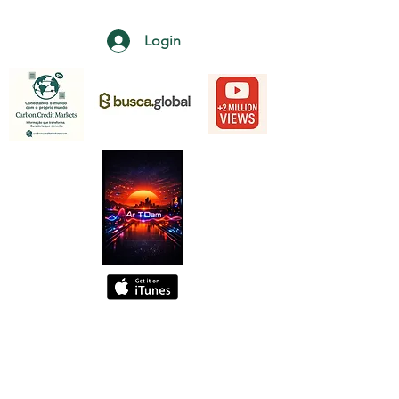
Login