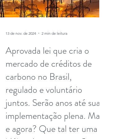
13 de nov. de 2024
2 min de leitura
Aprovada lei que cria o
mercado de créditos de
carbono no Brasil,