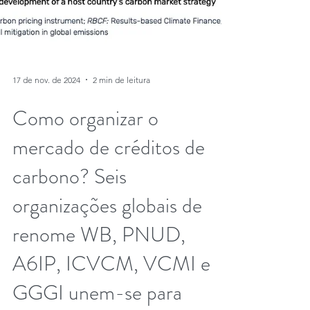
17 de nov. de 2024
2 min de leitura
Como organizar o
mercado de créditos de
carbono? Seis
organizações globais de