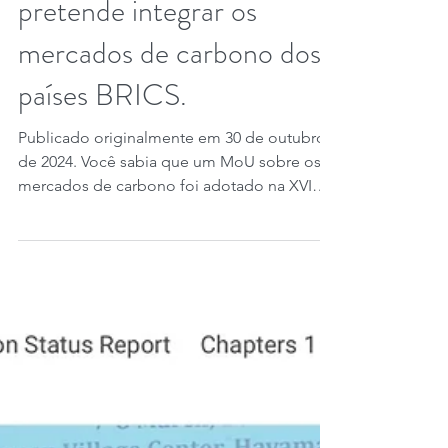
Entendimento que
pretende integrar os
mercados de carbono dos
países BRICS.
Publicado originalmente em 30 de outubro
de 2024. Você sabia que um MoU sobre os
mercados de carbono foi adotado na XVI
Cúpula do BRICS,...