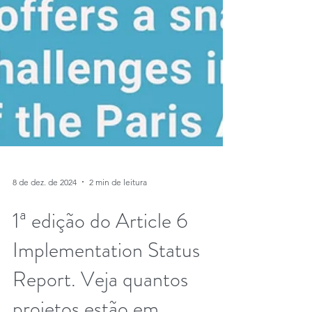
8 de dez. de 2024
2 min de leitura
1ª edição do Article 6