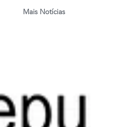
Mais Notícias