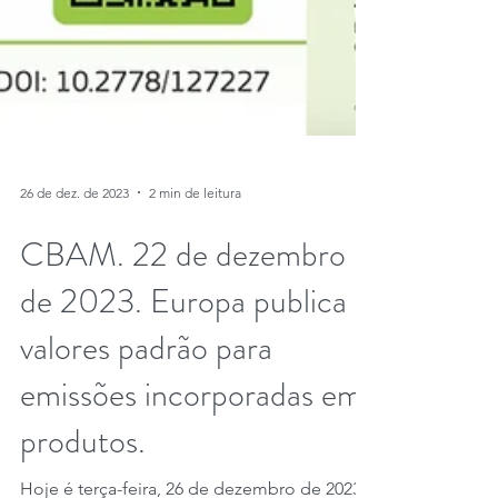
26 de dez. de 2023
2 min de leitura
CBAM. 22 de dezembro
de 2023. Europa publica
valores padrão para