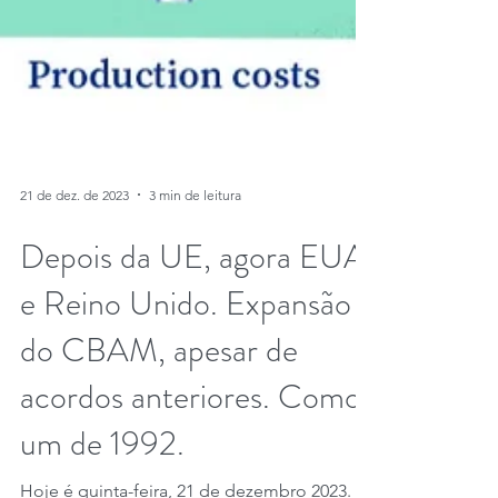
21 de dez. de 2023
3 min de leitura
Depois da UE, agora EUA
e Reino Unido. Expansão