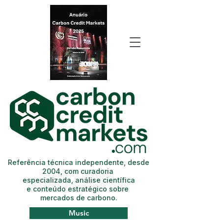
Referência técnica independente, desde
2004, com curadoria
especializada, análise científica
e conteúdo estratégico sobre
mercados de carbono.
Music