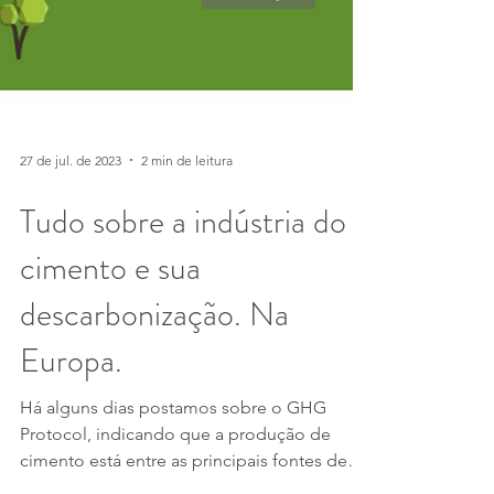
27 de jul. de 2023
2 min de leitura
Tudo sobre a indústria do
cimento e sua