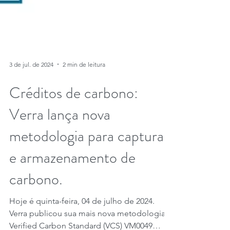
3 de jul. de 2024
2 min de leitura
Créditos de carbono:
Verra lança nova
metodologia para captura
e armazenamento de
carbono.
Hoje é quinta-feira, 04 de julho de 2024.