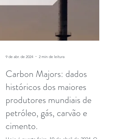
9 de abr. de 2024
2 min de leitura
Carbon Majors: dados
históricos dos maiores
produtores mundiais de
petróleo, gás, carvão e