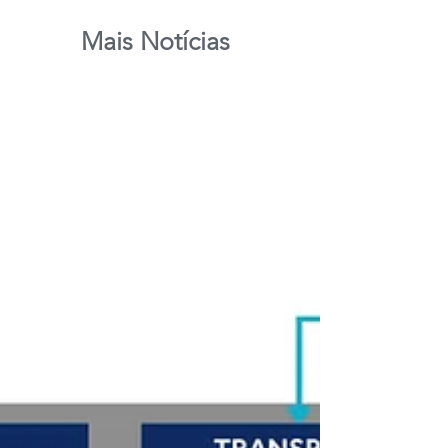
Mais Notícias