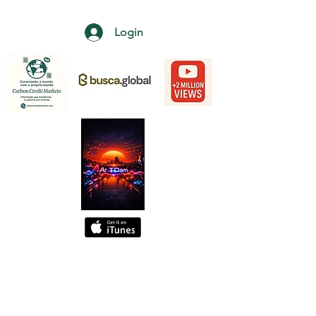
Login