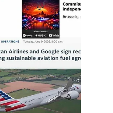
africana, enquanto a California Air Resources
Board (CARB) adiou para novembro de 2026
o prazo de reporte corpo