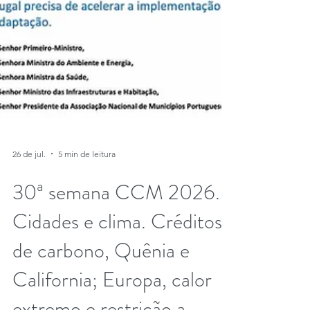
26 de jul.
5 min de leitura
30ª semana CCM 2026.
Cidades e clima. Créditos