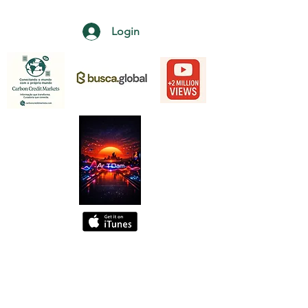
Login