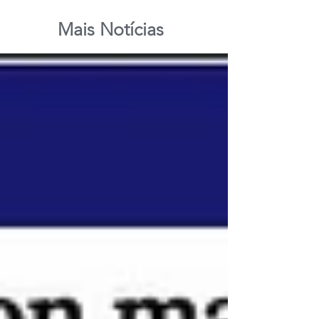
Mais Notícias