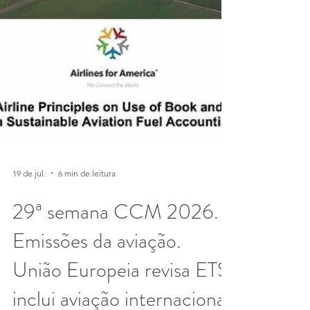
19 de jul.
6 min de leitura
29ª semana CCM 2026.