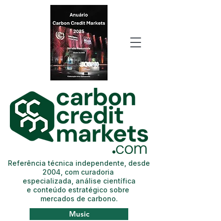
Referência técnica independente, desde
2004, com curadoria
especializada, análise científica
e conteúdo estratégico sobre
mercados de carbono.
Music