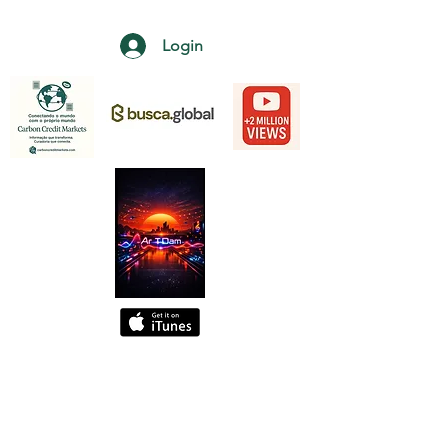
Login