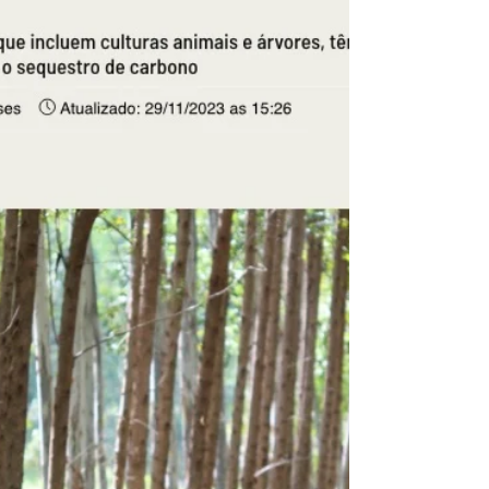
Lançado no...