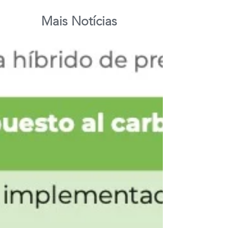
Mais Notícias