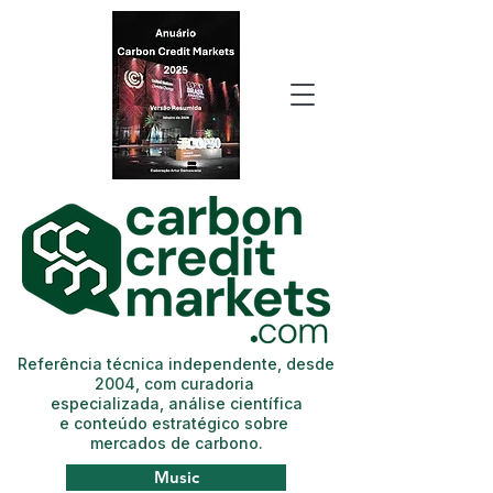
Referência técnica independente, desde
2004, com curadoria
especializada, análise científica
e conteúdo estratégico sobre
mercados de carbono.
Music