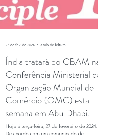
27 de fev. de 2024
3 min de leitura
Índia tratará do CBAM na
Conferência Ministerial da
Organização Mundial do