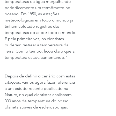
temperaturas da água mergulhando 
periodicamente um termômetro no 
oceano. Em 1850, as estações 
meteorológicas em todo o mundo já 
tinham coletado registros das 
temperaturas do ar por todo o mundo. 
E pela primeira vez, os cientistas 
puderam rastrear a temperatura da 
Terra. Com o tempo, ficou claro que a 
temperatura estava aumentando."
Depois de definir o cenário com estas 
citações, vamos agora fazer referência 
a um estudo recente publicado na 
Nature, no qual cientistas analisaram 
300 anos de temperatura do nosso 
planeta através de esclerosponjas.