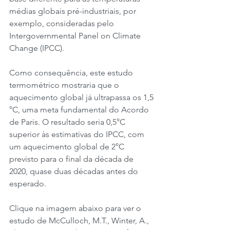
médias globais pré-industriais, por 
exemplo, consideradas pelo 
Intergovernmental Panel on Climate 
Change (IPCC).
Como consequência, este estudo 
termométrico mostraria que o 
aquecimento global já ultrapassa os 1,5 
°C, uma meta fundamental do Acordo 
de Paris. O resultado seria 0,5°C 
superior às estimativas do IPCC, com 
um aquecimento global de 2°C 
previsto para o final da década de 
2020, quase duas décadas antes do 
esperado.
Clique na imagem abaixo para ver o 
estudo de McCulloch, M.T., Winter, A., 