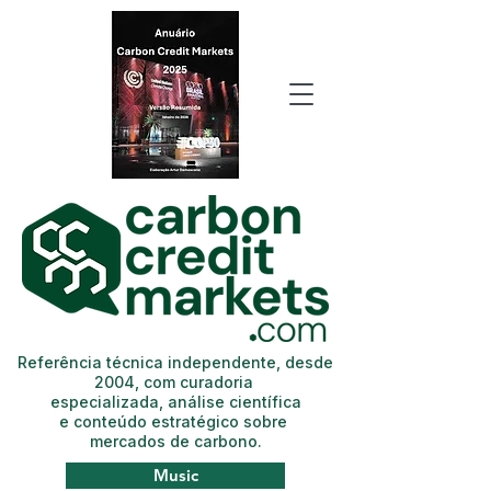
Referência técnica independente, desde
2004, com curadoria
especializada, análise científica
e conteúdo estratégico sobre
mercados de carbono.
Music