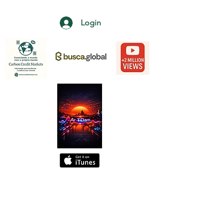
Login