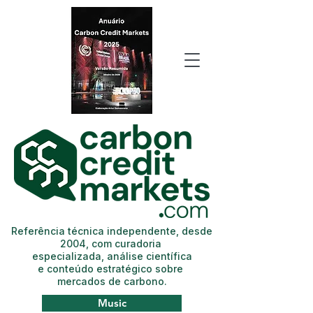
Referência técnica independente, desde
2004, com curadoria
especializada, análise científica
e conteúdo estratégico sobre
mercados de carbono.
Music