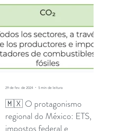
29 de fev. de 2024
5 min de leitura