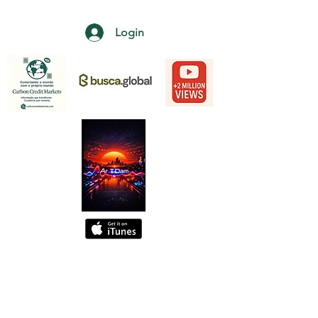
Login