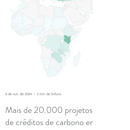
6 de out. de 2024
2 min de leitura