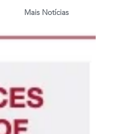
Mais Notícias