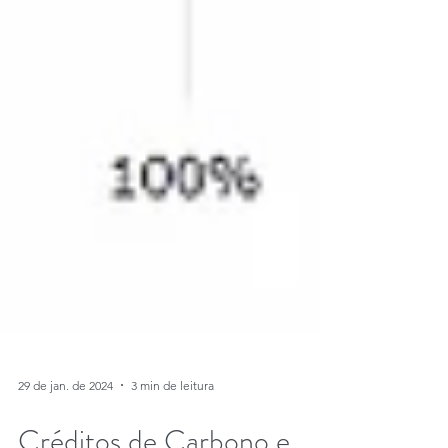
29 de jan. de 2024
3 min de leitura