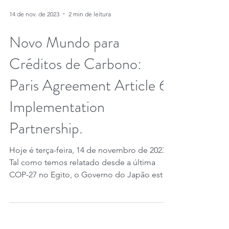
14 de nov. de 2023
2 min de leitura
Novo Mundo para
Créditos de Carbono:
Paris Agreement Article 6
Implementation
Partnership.
Hoje é terça-feira, 14 de novembro de 2023.
Tal como temos relatado desde a última