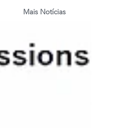
Mais Notícias