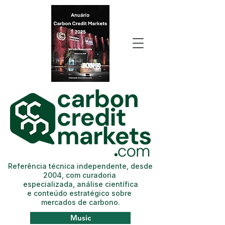
Referência técnica independente, desde
2004, com curadoria
especializada, análise científica
e conteúdo estratégico sobre
mercados de carbono.
Music