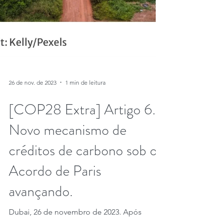
26 de nov. de 2023
1 min de leitura
[COP28 Extra] Artigo 6.4
Novo mecanismo de
créditos de carbono sob o
Acordo de Paris