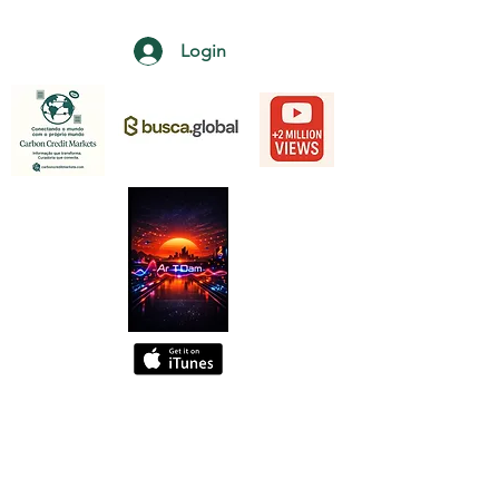
Login