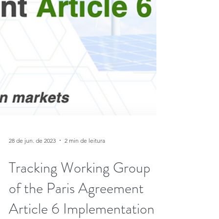
28 de jun. de 2023
2 min de leitura