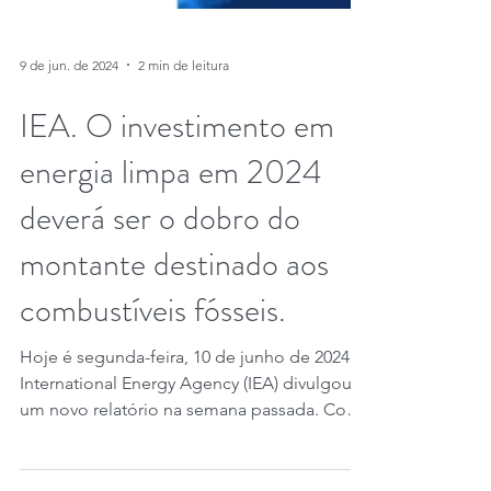
9 de jun. de 2024
2 min de leitura
IEA. O investimento em
energia limpa em 2024
deverá ser o dobro do
montante destinado aos
combustíveis fósseis.
Hoje é segunda-feira, 10 de junho de 2024. A