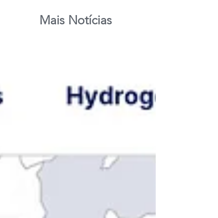
Mais Notícias