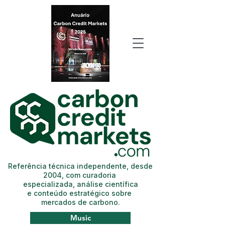
Referência técnica independente, desde
2004, com curadoria
especializada, análise científica
e conteúdo estratégico sobre
mercados de carbono.
Music