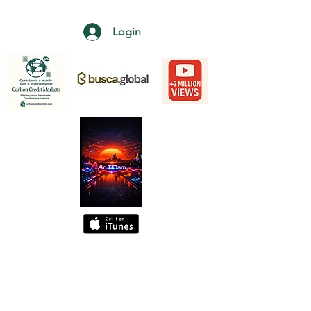
Login