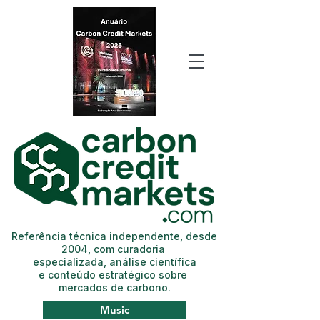
Referência técnica independente, desde
2004, com curadoria
especializada, análise científica
e conteúdo estratégico sobre
mercados de carbono.
Music