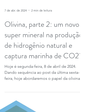
7 de abr. de 2024
2 min de leitura
Olivina, parte 2: um novo
super mineral na produção
de hidrogênio natural e
captura marinha de CO2?
Hoje é segunda-feira, 8 de abril de 2024.
Dando sequência ao post da última sexta-
feira, hoje abordaremos o papel da olivina
em um método...