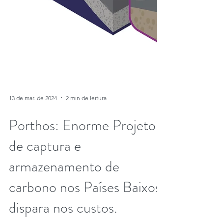
13 de mar. de 2024
2 min de leitura
Porthos: Enorme Projeto
de captura e
armazenamento de