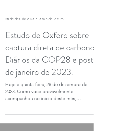
28 de dez. de 2023
3 min de leitura
Estudo de Oxford sobre
captura direta de carbono.
Diários da COP28 e post
de janeiro de 2023.
Hoje é quinta-feira, 28 de dezembro de
2023. Como você provavelmente