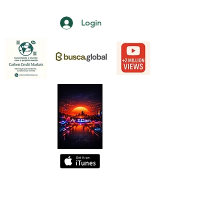
Login