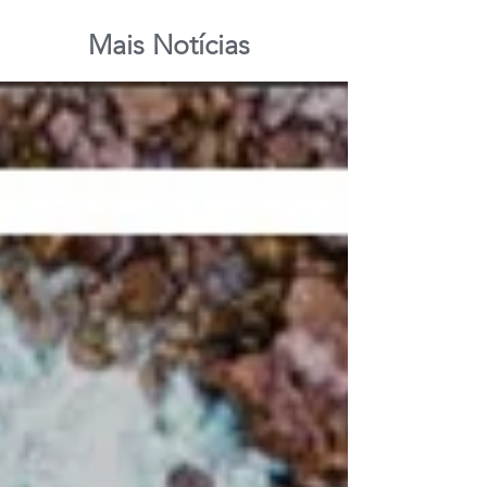
Mais Notícias