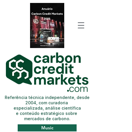
Referência técnica independente, desde
2004, com curadoria
especializada, análise científica
e conteúdo estratégico sobre
mercados de carbono.
Music