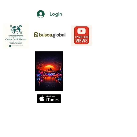
Login