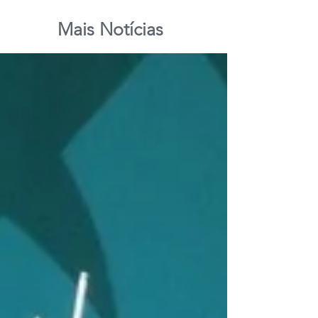
Mais Notícias