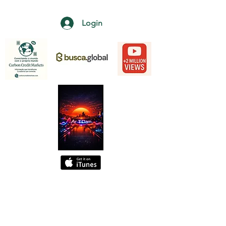
Login