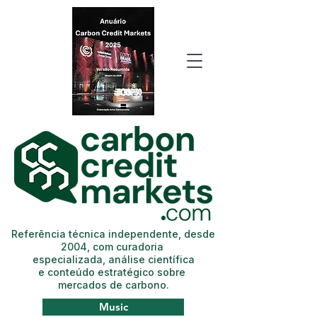
Referência técnica independente, desde
2004, com curadoria
especializada, análise científica
e conteúdo estratégico sobre
mercados de carbono.
Music