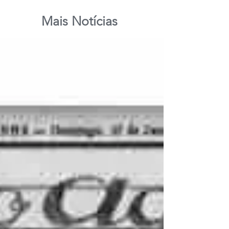
Mais Notícias