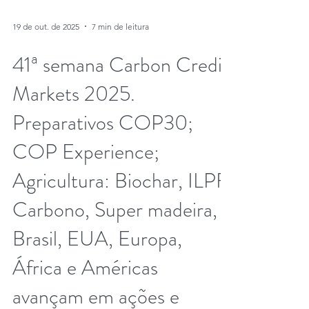
19 de out. de 2025
7 min de leitura
41ª semana Carbon Credit
Markets 2025.
Preparativos COP30;
COP Experience;
Agricultura: Biochar, ILPF,
Carbono, Super madeira,
Brasil, EUA, Europa,
África e Américas