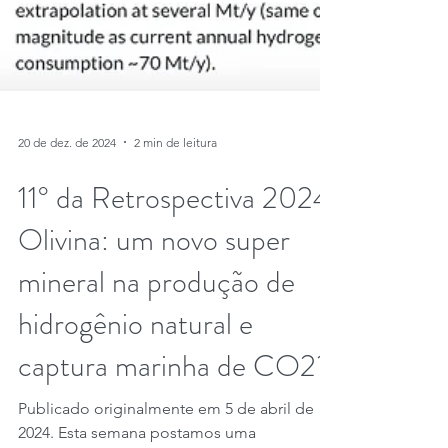
20 de dez. de 2024
2 min de leitura
11° da Retrospectiva 2024.
Olivina: um novo super
mineral na produção de
hidrogênio natural e