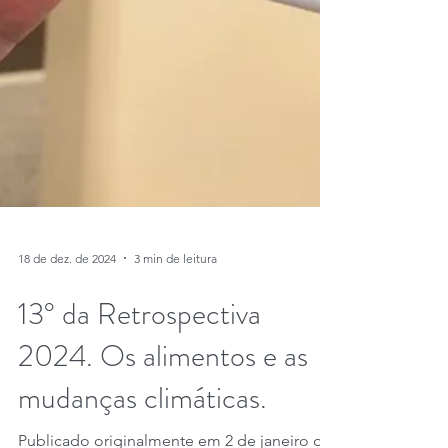
18 de dez. de 2024
3 min de leitura