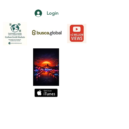
Login