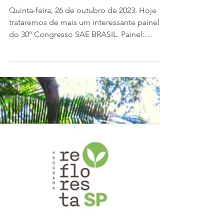
do hidrogênio.
Quinta-feira, 26 de outubro de 2023. Hoje
trataremos de mais um interessante painel
do 30º Congresso SAE BRASIL. Painel:
Bioenergia e o...