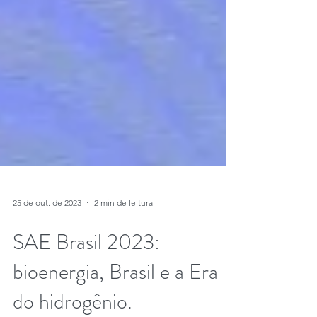
25 de out. de 2023
2 min de leitura
SAE Brasil 2023:
bioenergia, Brasil e a Era