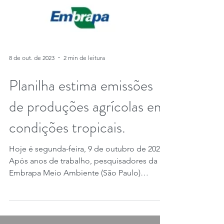
8 de out. de 2023
2 min de leitura
Planilha estima emissões
de produções agrícolas em
condições tropicais.