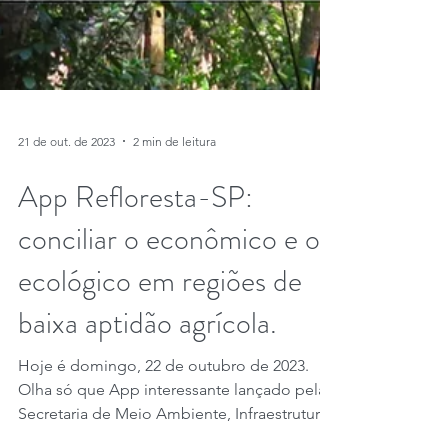
21 de out. de 2023
2 min de leitura
App Refloresta-SP:
conciliar o econômico e o
ecológico em regiões de
baixa aptidão agrícola.