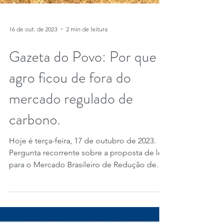
16 de out. de 2023
2 min de leitura
Gazeta do Povo: Por que o
agro ficou de fora do
mercado regulado de
carbono.
Hoje é terça-feira, 17 de outubro de 2023.