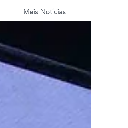
Mais Notícias