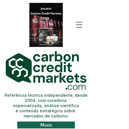
Referência técnica independente, desde
2004, com curadoria
especializada, análise científica
e conteúdo estratégico sobre
mercados de carbono.
Music