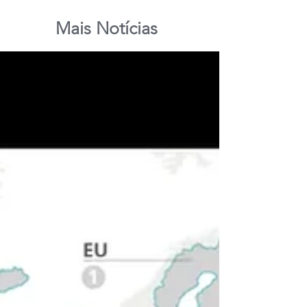
Mais Notícias