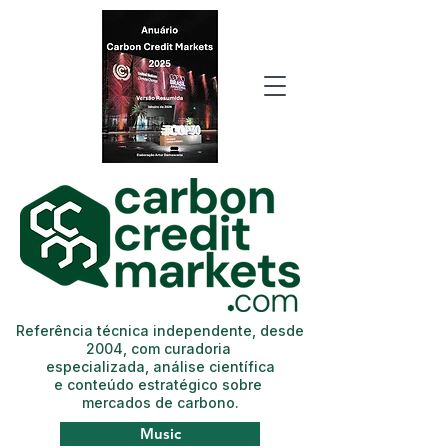
Referência técnica independente, desde
2004, com curadoria
especializada, análise científica
e conteúdo estratégico sobre
mercados de carbono.
Music