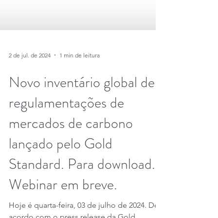
2 de jul. de 2024
1 min de leitura
Novo inventário global de
regulamentações de
mercados de carbono
lançado pelo Gold
Standard. Para download.
Webinar em breve.