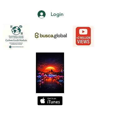
Login