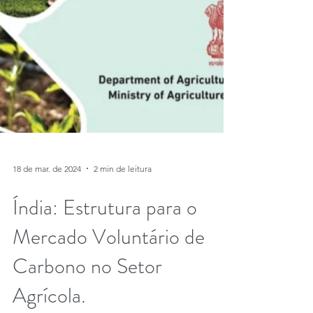
18 de mar. de 2024
2 min de leitura
Índia: Estrutura para o