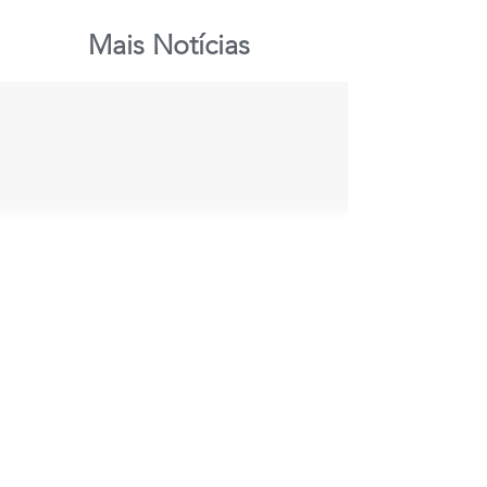
Mais Notícias