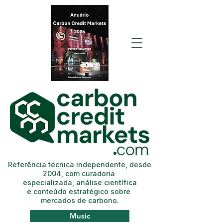
Referência técnica independente, desde
2004, com curadoria
especializada, análise científica
e conteúdo estratégico sobre
mercados de carbono.
Music