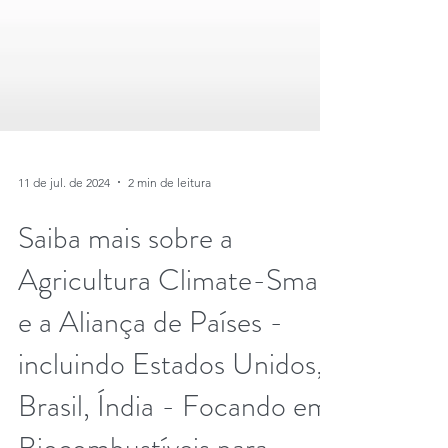
11 de jul. de 2024
2 min de leitura
Saiba mais sobre a
Agricultura Climate-Smart
e a Aliança de Países -
incluindo Estados Unidos,
Brasil, Índia - Focando em