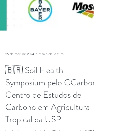
25 de mar. de 2024
2 min de leitura
🇧🇷 Soil Health
Symposium pelo CCarbon,
Centro de Estudos de
Carbono em Agricultura