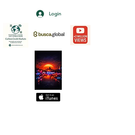
Login