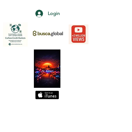
Login