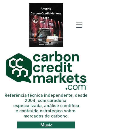
Referência técnica independente, desde
2004, com curadoria
especializada, análise científica
e conteúdo estratégico sobre
mercados de carbono.
Music