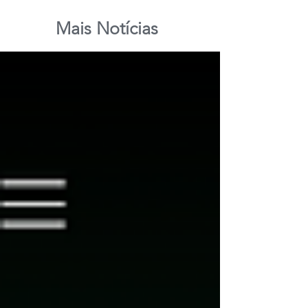
Mais Notícias