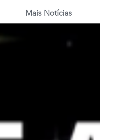
Mais Notícias