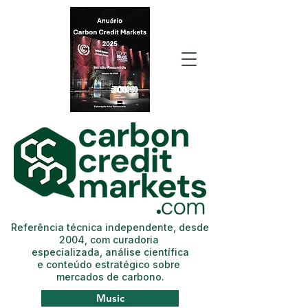
Referência técnica independente, desde
2004, com curadoria
especializada, análise científica
e conteúdo estratégico sobre
mercados de carbono.
Music