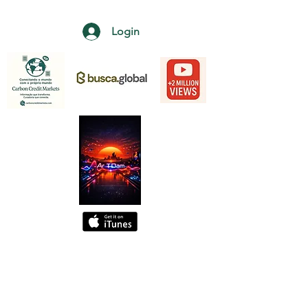
Login