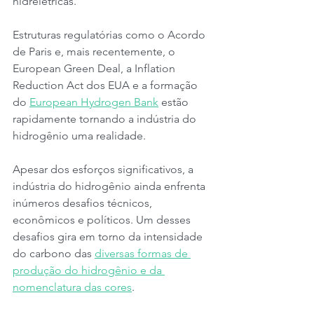
hidrelétricas.
Estruturas regulatórias como o Acordo 
de Paris e, mais recentemente, o 
European Green Deal, a Inflation 
Reduction Act dos EUA e a formação 
do 
European Hydrogen Bank
 estão 
rapidamente tornando a indústria do 
hidrogênio uma realidade.
Apesar dos esforços significativos, a 
indústria do hidrogênio ainda enfrenta 
inúmeros desafios técnicos, 
econômicos e políticos. Um desses 
desafios gira em torno da intensidade 
do carbono das 
diversas formas de 
produção do hidrogênio e da 
nomenclatura das cores
.