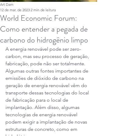
Art Dam
12 de mar. de 2023
2 min de leitura
World Economic Forum:
Como entender a pegada de
carbono do hidrogênio limpo
A energia renovável pode ser zero-
carbon, mas seu processo de geração, 
fabricação, pode não ser totalmente. 
Algumas outras fontes importantes de 
emissões de dióxido de carbono na 
geração de energia renovável vêm do 
transporte dessas tecnologias do local 
de fabricação para o local de 
implantação. Além disso, algumas 
tecnologias de energia renovável 
podem exigir a implantação de novas 
estruturas de concreto, como em 