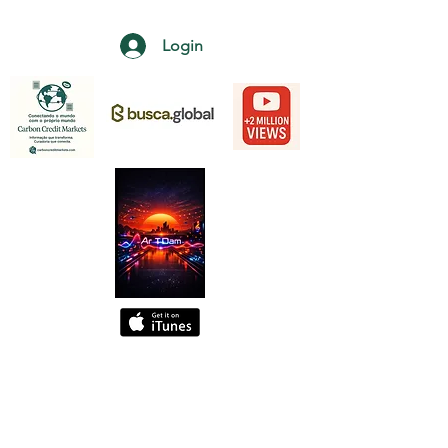
Login