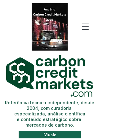
Referência técnica independente, desde
2004, com curadoria
especializada, análise científica
e conteúdo estratégico sobre
mercados de carbono.
Music