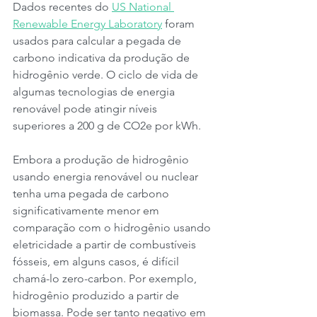
Dados recentes do 
US National 
Renewable Energy Laboratory
 foram 
usados ​​para calcular a pegada de 
carbono indicativa da produção de 
hidrogênio verde. O ciclo de vida de 
algumas tecnologias de energia 
renovável pode atingir níveis 
superiores a 200 g de CO2e por kWh.
Embora a produção de hidrogênio 
usando energia renovável ou nuclear 
tenha uma pegada de carbono 
significativamente menor em 
comparação com o hidrogênio usando 
eletricidade a partir de combustíveis 
fósseis, em alguns casos, é difícil 
chamá-lo zero-carbon. Por exemplo, 
hidrogênio produzido a partir de 
biomassa. Pode ser tanto negativo em 