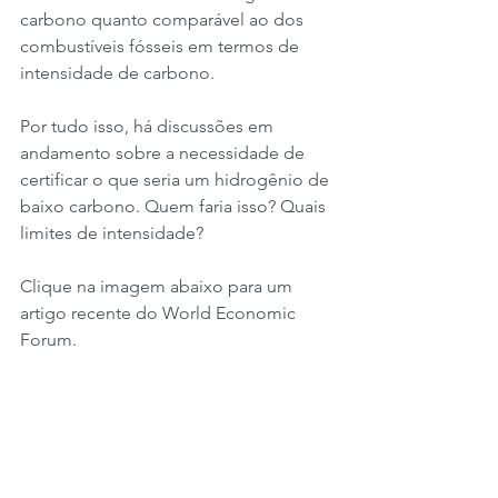
carbono quanto comparável ao dos 
combustíveis fósseis em termos de 
intensidade de carbono.
Por tudo isso, há discussões em 
andamento sobre a necessidade de 
certificar o que seria um hidrogênio de 
baixo carbono. Quem faria isso? Quais 
limites de intensidade?
Clique na imagem abaixo para um 
artigo recente do World Economic 
Forum.