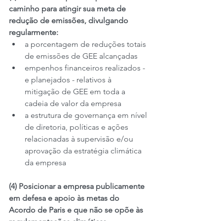
caminho para atingir sua meta de 
redução de emissões, divulgando 
regularmente:
a porcentagem de reduções totais 
de emissões de GEE alcançadas
empenhos financeiros realizados - 
e planejados - relativos à 
mitigação de GEE em toda a 
cadeia de valor da empresa
a estrutura de governança em nível 
de diretoria, políticas e ações 
relacionadas à supervisão e/ou 
aprovação da estratégia climática 
da empresa
(4) Posicionar a empresa publicamente 
em defesa e apoio às metas do 
Acordo de Paris e que não se opõe às 