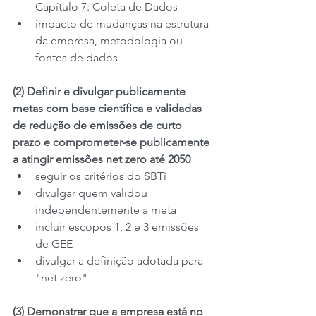
Capítulo 7: Coleta de Dados
impacto de mudanças na estrutura 
da empresa, metodologia ou 
fontes de dados
(2) Definir e divulgar publicamente 
metas com base científica e validadas 
de redução de emissões de curto 
prazo e comprometer-se publicamente 
a atingir emissões net zero até 2050
seguir os critérios do SBTi
divulgar quem validou 
independentemente a meta
incluir escopos 1, 2 e 3 emissões 
de GEE
divulgar a definição adotada para 
"net zero"
(3) Demonstrar que a empresa está no 