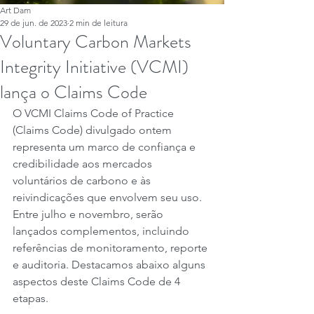
Art Dam
29 de jun. de 2023
2 min de leitura
Voluntary Carbon Markets
Integrity Initiative (VCMI)
lança o Claims Code
O VCMI Claims Code of Practice 
(Claims Code) divulgado ontem 
representa um marco de confiança e 
credibilidade aos mercados 
voluntários de carbono e às 
reivindicações que envolvem seu uso. 
Entre julho e novembro, serão 
lançados complementos, incluindo 
referências de monitoramento, reporte 
e auditoria. Destacamos abaixo alguns 
aspectos deste Claims Code de 4 
etapas.