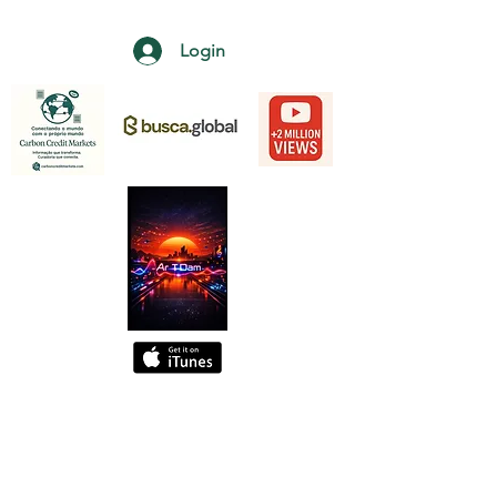
Login