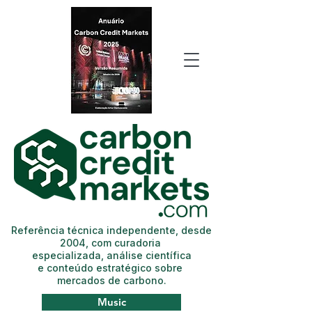
Referência técnica independente, desde
2004, com curadoria
especializada, análise científica
e conteúdo estratégico sobre
mercados de carbono.
Music