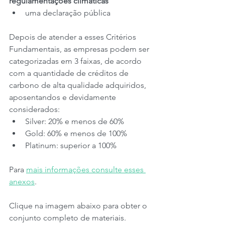
regulamentações climáticas
uma declaração pública
Depois de atender a esses Critérios 
Fundamentais, as empresas podem ser 
categorizadas em 3 faixas, de acordo 
com a quantidade de créditos de 
carbono de alta qualidade adquiridos, 
aposentandos e devidamente 
considerados:
Silver: 20% e menos de 60%
Gold: 60% e menos de 100%
Platinum: superior a 100%
Para 
mais informações consulte esses 
anexos
.
Clique na imagem abaixo para obter o 
conjunto completo de materiais.