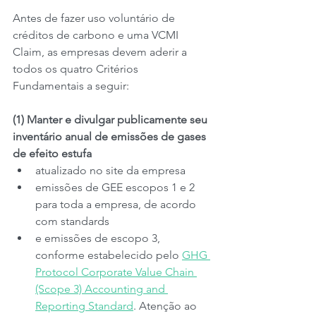
Antes de fazer uso voluntário de 
créditos de carbono e uma VCMI 
Claim, as empresas devem aderir a 
todos os quatro Critérios 
Fundamentais a seguir:
(1) Manter e divulgar publicamente seu 
inventário anual de emissões de gases 
de efeito estufa
atualizado no site da empresa
emissões de GEE escopos 1 e 2 
para toda a empresa, de acordo 
com standards
e emissões de escopo 3, 
conforme estabelecido pelo 
GHG 
Protocol Corporate Value Chain 
(Scope 3) Accounting and 
Reporting Standard
. Atenção ao 