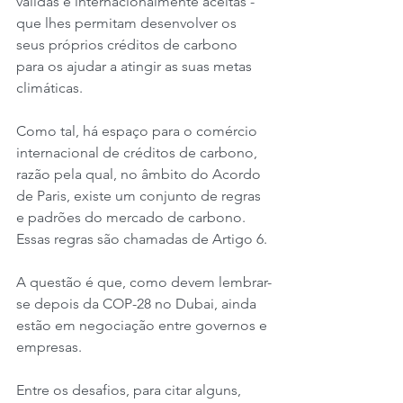
válidas e internacionalmente aceitas - 
que lhes permitam desenvolver os 
seus próprios créditos de carbono 
para os ajudar a atingir as suas metas 
climáticas.
Como tal, há espaço para o comércio 
internacional de créditos de carbono, 
razão pela qual, no âmbito do Acordo 
de Paris, existe um conjunto de regras 
e padrões do mercado de carbono. 
Essas regras são chamadas de Artigo 6.
A questão é que, como devem lembrar-
se depois da COP-28 no Dubai, ainda 
estão em negociação entre governos e 
empresas.
Entre os desafios, para citar alguns, 