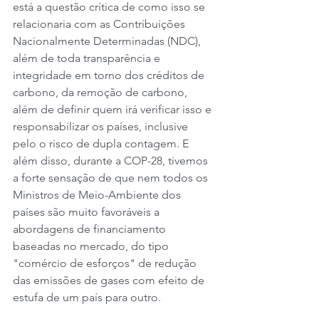
está a questão crítica de como isso se 
relacionaria com as Contribuições 
Nacionalmente Determinadas (NDC), 
além de toda transparência e 
integridade em torno dos créditos de 
carbono, da remoção de carbono, 
além de definir quem irá verificar isso e 
responsabilizar os países, inclusive 
pelo o risco de dupla contagem. E 
além disso, durante a COP-28, tivemos 
a forte sensação de que nem todos os 
Ministros de Meio-Ambiente dos 
países são muito favoráveis ​​a 
abordagens de financiamento 
baseadas no mercado, do tipo 
"comércio de esforços" de redução 
das emissões de gases com efeito de 
estufa de um país para outro.