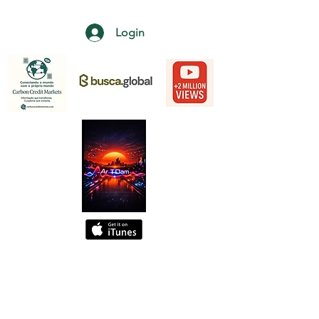
Login