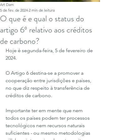
Art Dam
5 de fev. de 2024
2 min de leitura
O que é e qual o status do
artigo 6º relativo aos créditos
de carbono?
Hoje é segunda-feira, 5 de fevereiro de 
2024.
O Artigo 6 destina-se a promover a 
cooperação entre jurisdições e países, 
no que diz respeito à transferência de 
créditos de carbono.
Importante ter em mente que nem 
todos os países podem ter processos 
tecnológicos nem recursos naturais 
suficientes - ou mesmo metodologias 