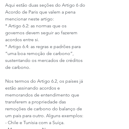
Aqui estão duas seções do Artigo 6 do 
Acordo de Paris que valem a pena 
mencionar neste artigo:
* Artigo 6.2: as normas que os 
governos devem seguir ao fazerem 
acordos entre si.
* Artigo 6.4: as regras e padrões para 
“uma boa remoção de carbono”, 
sustentando os mercados de créditos 
de carbono.
Nos termos do Artigo 6.2, os países já 
estão assinando acordos e 
memorandos de entendimento que 
transferem a propriedade das 
remoções de carbono do balanço de 
um país para outro. Alguns exemplos:
- Chile e Tunísia com a Suíça.