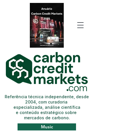
Referência técnica independente, desde
2004, com curadoria
especializada, análise científica
e conteúdo estratégico sobre
mercados de carbono.
Music