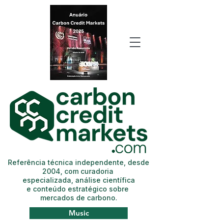
Referência técnica independente, desde
2004, com curadoria
especializada, análise científica
e conteúdo estratégico sobre
mercados de carbono.
Music