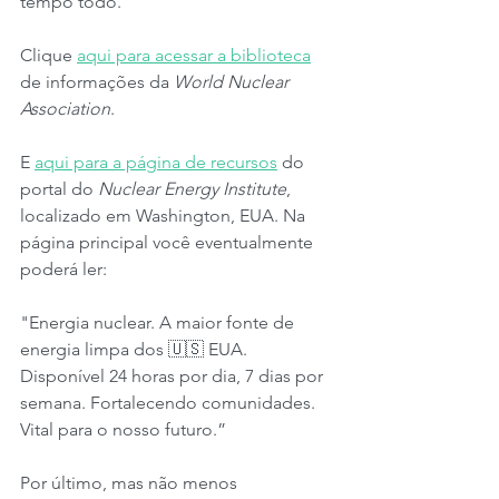
tempo todo.
Clique 
aqui para acessar a biblioteca
de informações da 
World Nuclear 
Association
.
E 
aqui para a página de recursos
 do 
portal do 
Nuclear Energy Institute
, 
localizado em Washington, EUA. Na 
página principal você eventualmente 
poderá ler:
"Energia nuclear. A maior fonte de 
energia limpa dos 🇺🇸 EUA. 
Disponível 24 horas por dia, 7 dias por 
semana. Fortalecendo comunidades. 
Vital para o nosso futuro.”
Por último, mas não menos 