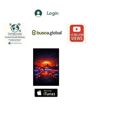
Login