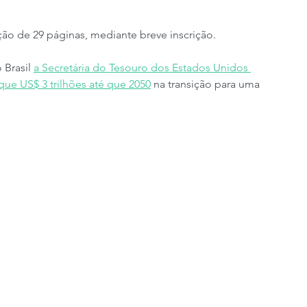
ão de 29 páginas, mediante breve inscrição.
Brasil 
a Secretária do Tesouro dos Estados Unidos 
ue US$ 3 trilhões até que 2050
 na transição para uma 