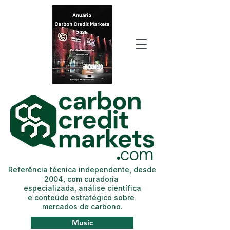
Referência técnica independente, desde
2004, com curadoria
especializada, análise científica
e conteúdo estratégico sobre
mercados de carbono.
Music