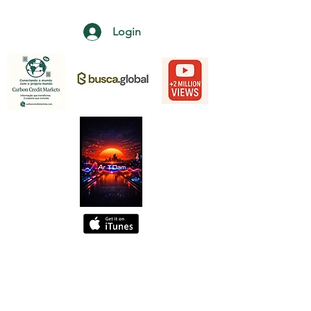
Login