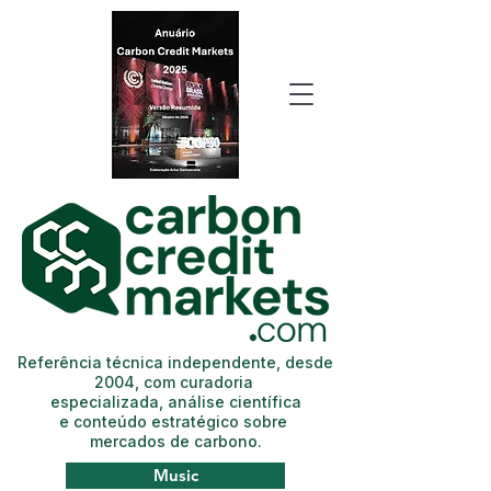
Referência técnica independente, desde
2004, com curadoria
especializada, análise científica
e conteúdo estratégico sobre
mercados de carbono.
Music