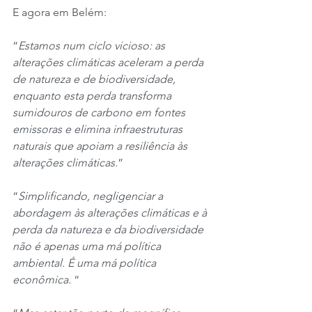
E agora em Belém:
“
Estamos num ciclo vicioso: as 
alterações climáticas aceleram a perda 
de natureza e de biodiversidade, 
enquanto esta perda transforma 
sumidouros de carbono em fontes 
emissoras e elimina infraestruturas 
naturais que apoiam a resiliência às 
alterações climáticas.
”
“
Simplificando, negligenciar a 
abordagem às alterações climáticas e à 
perda da natureza e da biodiversidade 
não é apenas uma má política 
ambiental. É uma má política 
econômica. 
“