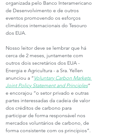
organizada pelo Banco Interamericano 
de Desenvolvimento e de outros 
eventos promovendo os esforços 
climáticos internacionais do Tesouro 
dos EUA.
Nosso leitor deve se lembrar que há 
cerca de 2 meses, juntamente com 
outros dois secretários dos EUA - 
Energia e Agricultura - a Sra. Yellen 
anunciou a “
Voluntary Carbon Markets 
Joint Policy Statement and Principles
” 
e encorajou “o setor privado e outras 
partes interessadas da cadeia de valor 
dos créditos de carbono para 
participar de forma responsável nos 
mercados voluntários de carbono, de 
forma consistente com os princípios”.