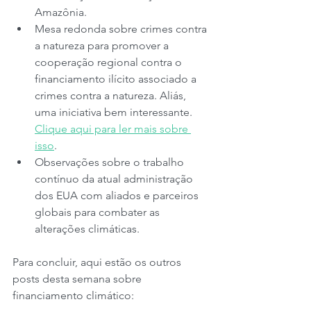
Amazônia.
Mesa redonda sobre crimes contra 
a natureza para promover a 
cooperação regional contra o 
financiamento ilícito associado a 
crimes contra a natureza. Aliás, 
uma iniciativa bem interessante. 
Clique aqui para ler mais sobre 
isso
.  
Observações sobre o trabalho 
contínuo da atual administração 
dos EUA com aliados e parceiros 
globais para combater as 
alterações climáticas.
Para concluir, aqui estão os outros 
posts desta semana sobre 
financiamento climático: