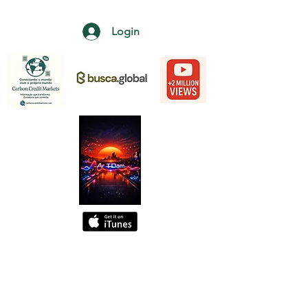
Login