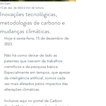
Art Dam
15 de dez. de 2023
2 min de leitura
Inovações tecnológicas,
metodologias de carbono e
mudanças climáticas.
Hoje é sexta-feira, 15 de dezembro de 
2023.
Não há como deixar de lado as 
patentes que nascem de trabalhos 
científicos e da pesquisa básica. 
Especialmente em tempos, que apesar 
da inteligência artificial, somos cada 
vez mais afetados pelos impactos das 
alterações climáticas.
Inclusive aqui no portal de Carbon 