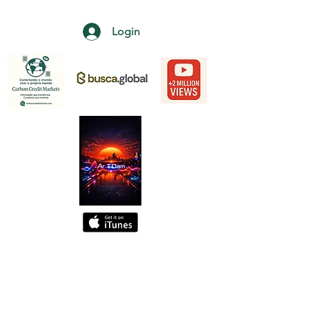
Login