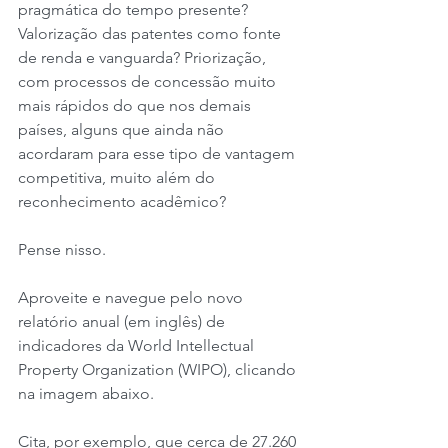
pragmática do tempo presente? 
Valorização das patentes como fonte 
de renda e vanguarda? Priorização, 
com processos de concessão muito 
mais rápidos do que nos demais 
países, alguns que ainda não 
acordaram para esse tipo de vantagem 
competitiva, muito além do 
reconhecimento acadêmico?
Pense nisso. 
Aproveite e navegue pelo novo 
relatório anual (em inglês) de 
indicadores da World Intellectual 
Property Organization (WIPO), clicando 
na imagem abaixo.
Cita, por exemplo, que cerca de 27.260 