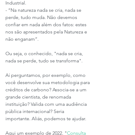
Industrial.
- “Na natureza nada se cria, nada se 
perde, tudo muda. Não devemos 
confiar em nada além dos fatos: estes 
nos são apresentados pela Natureza e 
não enganam”. 
Ou seja, o conhecido, "nada se cria, 
nada se perde, tudo se transforma".
Aí perguntamos, por exemplo, como 
você desenvolve sua metodologia para 
créditos de carbono? Associa-se a um 
grande cientista, de renomada 
instituição? Valida com uma audiência 
pública internacional? Seria 
importante. Aliás, podemos te ajudar. 
Aqui um exemplo de 2022. "
Consulta 