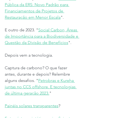
Pública da ERS: Novo Padrão para 
Financiamentos de Projetos de 
Restauração em Menor Escala
".
E outro de 2023. "
Social Carbon, Áreas 
de Importância para a Biodiversidade e 
Questão da Divisão de Benefícios
". 
Depois vem a tecnologia.
Captura de carbono? O que fazer 
antes, durante e depois? Relembre 
alguns desafios. "
Petrobras e Kureha 
juntas no CCS offshore. E tecnologias 
de última geração 2023.
"
Painéis solares transparentes
?