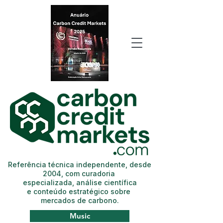
Referência técnica independente, desde
2004, com curadoria
especializada, análise científica
e conteúdo estratégico sobre
mercados de carbono.
Music