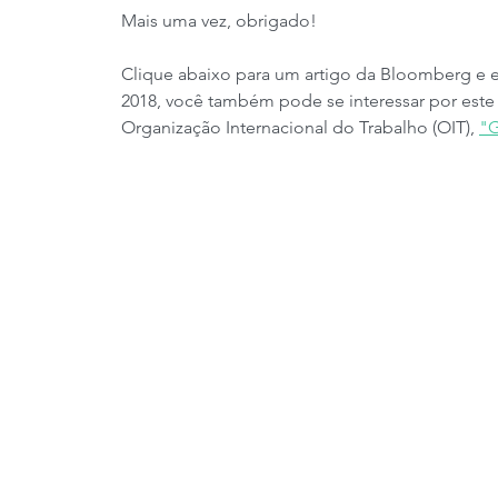
Mais uma vez, obrigado!
Clique abaixo para um artigo da Bloomberg e e
2018, você também pode se interessar por este 
Organização Internacional do Trabalho (OIT), 
"G