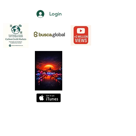
Login