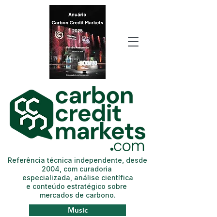
Referência técnica independente, desde
2004, com curadoria
especializada, análise científica
e conteúdo estratégico sobre
mercados de carbono.
Music