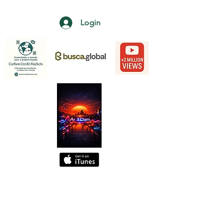
Login