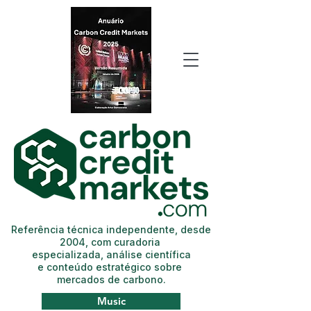
Referência técnica independente, desde
2004, com curadoria
especializada, análise científica
e conteúdo estratégico sobre
mercados de carbono.
Music