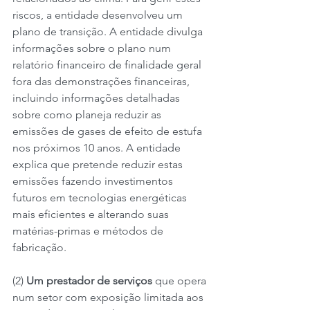
riscos, a entidade desenvolveu um 
plano de transição. A entidade divulga 
informações sobre o plano num 
relatório financeiro de finalidade geral 
fora das demonstrações financeiras, 
incluindo informações detalhadas 
sobre como planeja reduzir as 
emissões de gases de efeito de estufa 
nos próximos 10 anos. A entidade 
explica que pretende reduzir estas 
emissões fazendo investimentos 
futuros em tecnologias energéticas 
mais eficientes e alterando suas 
matérias-primas e métodos de 
fabricação.
(2) 
Um prestador de serviços 
que opera 
num setor com exposição limitada aos 