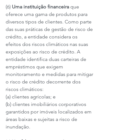
(6) 
Uma instituição financeira 
que 
oferece uma gama de produtos para 
diversos tipos de clientes. Como parte 
das suas práticas de gestão de risco de 
crédito, a entidade considera os 
efeitos dos riscos climáticos nas suas 
exposições ao risco de crédito. A 
entidade identifica duas carteiras de 
empréstimos que exigem 
monitoramento e medidas para mitigar 
o risco de crédito decorrente dos 
riscos climáticos:
(a) clientes agrícolas; e
(b) clientes imobiliários corporativos 
garantidos por imóveis localizados em 
áreas baixas e sujeitas a risco de 
inundação.