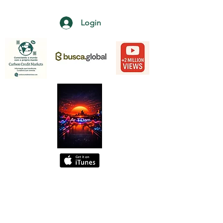
Login