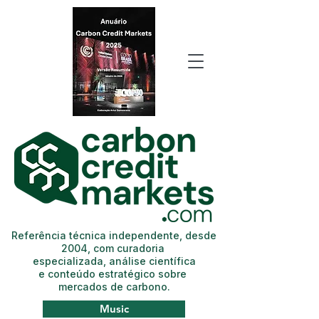
Referência técnica independente, desde
2004, com curadoria
especializada, análise científica
e conteúdo estratégico sobre
mercados de carbono.
Music