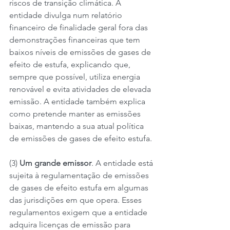
riscos de transição climática. A 
entidade divulga num relatório 
financeiro de finalidade geral fora das 
demonstrações financeiras que tem 
baixos níveis de emissões de gases de 
efeito de estufa, explicando que, 
sempre que possível, utiliza energia 
renovável e evita atividades de elevada 
emissão. A entidade também explica 
como pretende manter as emissões 
baixas, mantendo a sua atual política 
de emissões de gases de efeito estufa.
(3) 
Um grande emissor
. A entidade está 
sujeita à regulamentação de emissões 
de gases de efeito estufa em algumas 
das jurisdições em que opera. Esses 
regulamentos exigem que a entidade 
adquira licenças de emissão para 