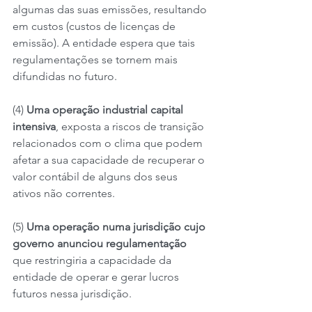
algumas das suas emissões, resultando 
em custos (custos de licenças de 
emissão). A entidade espera que tais 
regulamentações se tornem mais 
difundidas no futuro.
(4) 
Uma operação industrial capital 
intensiva
, exposta a riscos de transição 
relacionados com o clima que podem 
afetar a sua capacidade de recuperar o 
valor contábil de alguns dos seus 
ativos não correntes.
(5) 
Uma operação numa jurisdição cujo 
governo anunciou regulamentação 
que restringiria a capacidade da 
entidade de operar e gerar lucros 
futuros nessa jurisdição.