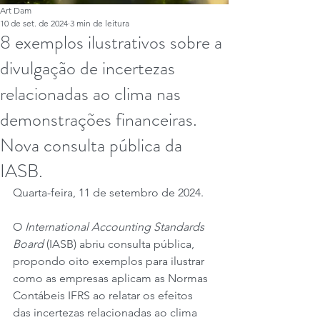
Art Dam
10 de set. de 2024
3 min de leitura
8 exemplos ilustrativos sobre a
divulgação de incertezas
relacionadas ao clima nas
demonstrações financeiras.
Nova consulta pública da
IASB.
Quarta-feira, 11 de setembro de 2024.
O 
International Accounting Standards 
Board
 (IASB) abriu consulta pública, 
propondo oito exemplos para ilustrar 
como as empresas aplicam as Normas 
Contábeis IFRS ao relatar os efeitos 
das incertezas relacionadas ao clima 