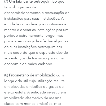
(7) 
Um fabricante petroquímico 
que 
tem obrigações de 
descomissionamento e restauração de 
instalações para suas instalações. A 
entidade considera que continuará a 
manter e operar as instalações por um 
período extremamente longo, mas 
poderá ser obrigada a fechar algumas 
de suas instalações petroquímicas 
mais cedo do que o esperado devido 
aos esforços de transição para uma 
economia de baixo carbono.
(8) 
Proprietário de imobilizado 
com 
longa vida útil cuja utilização resulta 
em elevadas emissões de gases de 
efeito estufa. A entidade investiu em 
imobilizado alternativo da mesma 
classe com menos emissões, mas 