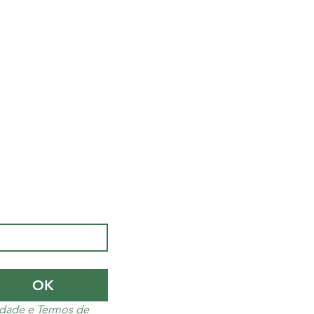
OK
cidade e Termos de 