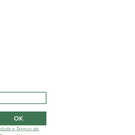
OK
cidade e Termos de 