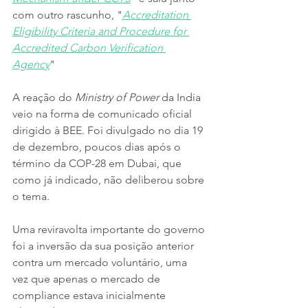
com outro rascunho, "
Accreditation 
Eligibility Criteria and Procedure for 
Accredited Carbon Verification 
Agency
"
A reação do 
Ministry of Power 
da India 
veio na forma de comunicado oficial 
dirigido à BEE. Foi divulgado no dia 19 
de dezembro, poucos dias após o 
término da COP-28 em Dubai, que 
como já indicado, não deliberou sobre 
o tema.
Uma reviravolta importante do governo 
foi a inversão da sua posição anterior 
contra um mercado voluntário, uma 
vez que apenas o mercado de 
compliance estava inicialmente 