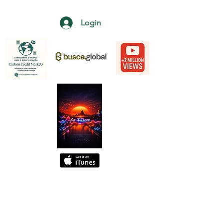
Login