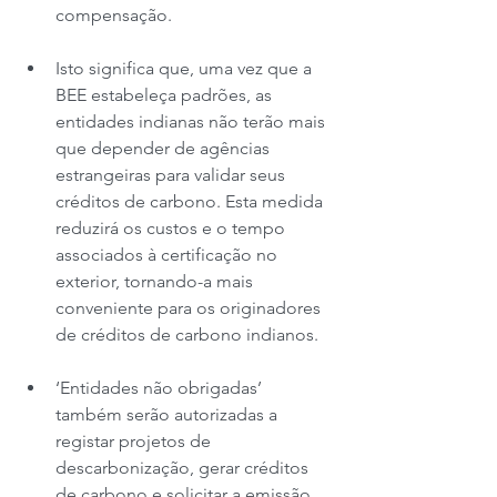
compensação.
Isto significa que, uma vez que a 
BEE estabeleça padrões, as 
entidades indianas não terão mais 
que depender de agências 
estrangeiras para validar seus 
créditos de carbono. Esta medida 
reduzirá os custos e o tempo 
associados à certificação no 
exterior, tornando-a mais 
conveniente para os originadores 
de créditos de carbono indianos.
‘Entidades não obrigadas’ 
também serão autorizadas a 
registar projetos de 
descarbonização, gerar créditos 
de carbono e solicitar a emissão 