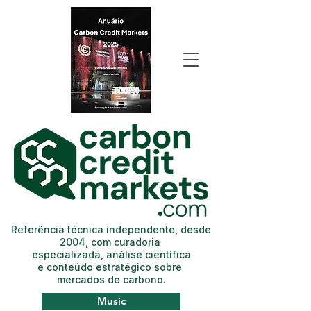
Referência técnica independente, desde
2004, com curadoria
especializada, análise científica
e conteúdo estratégico sobre
mercados de carbono.
Music