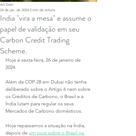
Art Dam
26 de jan. de 2024
2 min de leitura
India "vira a mesa" e assume o
papel de validação em seu
Carbon Credit Trading
Scheme.
Hoje é sexta-feira, 26 de janeiro de 
2024.
Além da COP-28 em Dubai não tenha 
deliberado sobre o Artigo 6 nem sobre 
os Créditos de Carbono, o Brasil e a 
Índia lutam para regular os seus 
Mercados de Carbono domésticos.
Hoje repassamos a situação na Índia, 
depois de 
um post sobre o Brasil na 