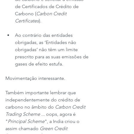
de Certificados de Crédito de 
Carbono (
Carbon Credit 
Certificates
).
Ao contrário das entidades 
obrigadas, as ‘Entidades não 
obrigadas’ não têm um limite 
prescrito para as suas emissões de 
gases de efeito estufa.
Movimentação interessante.
Também importante lembrar que 
independentemente do crédito de 
carbono no âmbito do 
Carbon Credit 
Trading Scheme
 ... oops, agora é 
"
Principal Scheme
", a India criou o 
assim chamado 
Green Credit 