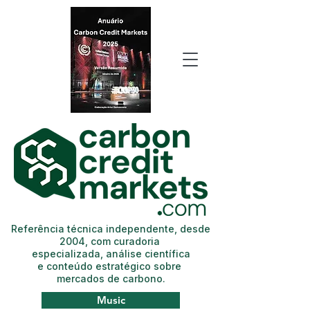
Referência técnica independente, desde
2004, com curadoria
especializada, análise científica
e conteúdo estratégico sobre
mercados de carbono.
Music