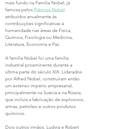
mais fundo na Família Nobel, já 
famosa pelos 
Prêmios Nobel
atribuídos anualmente às 
contribuições significativas à 
humanidade nas áreas de Física, 
Química, Fisiologia ou Medicina, 
Literatura, Economia e Paz.
A família Nobel foi uma família 
industrial proeminente durante a 
última parte do século XIX. Liderados 
por Alfred Nobel, construíram então 
um extenso império empresarial, 
principalmente na Suécia e na Rússia, 
que incluía a fabricação de explosivos, 
armas, petróleo e outros produtos 
químicos.
Dois outros irmãos, Ludvig e Robert 