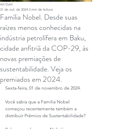
Art Dam
31 de out. de 2024
3 min de leitura
Família Nobel. Desde suas
raízes menos conhecidas na
indústria petrolífera em Baku,
cidade anfitriã da COP-29, às
novas premiações de
sustentabilidade. Veja os
premiados em 2024.
Sexta-feira, 01 de novembro de 2024.
Você sabia que a Família Nobel 
começou recentemente também a 
distribuir Prêmios de Sustentabilidade?