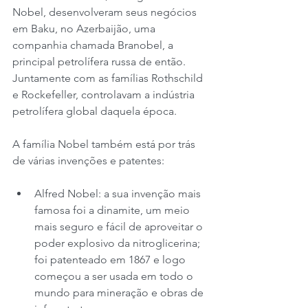
Nobel, desenvolveram seus negócios 
em Baku, no Azerbaijão, uma 
companhia chamada Branobel, a 
principal petrolífera russa de então. 
Juntamente com as famílias Rothschild 
e Rockefeller, controlavam a indústria 
petrolífera global daquela época.
A família Nobel também está por trás 
de várias invenções e patentes:
Alfred Nobel: a sua invenção mais 
famosa foi a dinamite, um meio 
mais seguro e fácil de aproveitar o 
poder explosivo da nitroglicerina; 
foi patenteado em 1867 e logo 
começou a ser usada em todo o 
mundo para mineração e obras de 