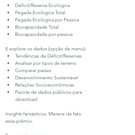
Déficit/Reserva Ecológica
Pegada Ecológica Total
Pegada Ecológica por Pessoa
Biocapacidade Total
Biocapacidade por pessoa
E explore os dados (opção de menu):
Tendências de Déficit/Reservas
Analisar por tipos de terreno
Comparar países
Desenvolvimento Sustentável
Relações Socioeconômicas
Pacote de dados públicos para 
download
Insights fantásticos. Merece de fato 
esse prêmio.