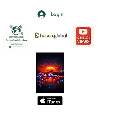
Login