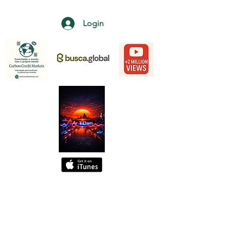
Login