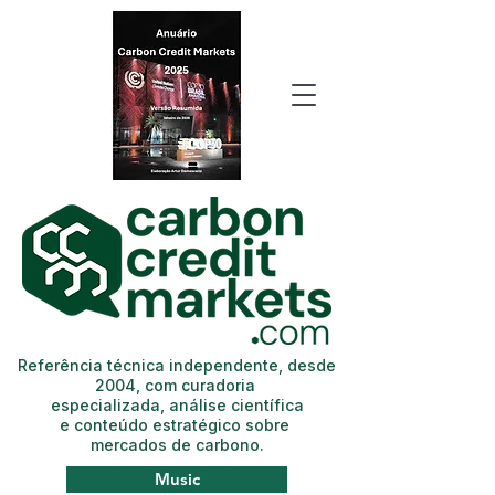
Referência técnica independente, desde
2004, com curadoria
especializada, análise científica
e conteúdo estratégico sobre
mercados de carbono.
Music