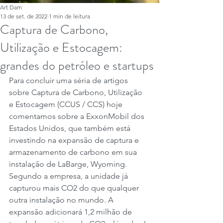
Art Dam
13 de set. de 2022
1 min de leitura
Captura de Carbono,
Utilização e Estocagem:
grandes do petróleo e startups
Para concluir uma séria de artigos 
sobre Captura de Carbono, Utilização 
e Estocagem (CCUS / CCS) hoje 
comentamos sobre a ExxonMobil dos 
Estados Unidos, que também está 
investindo na expansão de captura e 
armazenamento de carbono em sua 
instalação de LaBarge, Wyoming. 
Segundo a empresa, a unidade já 
capturou mais CO2 do que qualquer 
outra instalação no mundo. A 
expansão adicionará 1,2 milhão de 