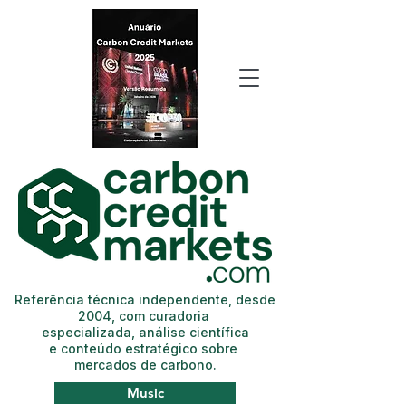
Referência técnica independente, desde
2004, com curadoria
especializada, análise científica
e conteúdo estratégico sobre
mercados de carbono.
Music