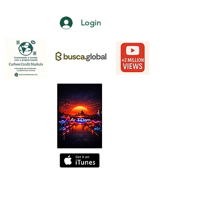
Login