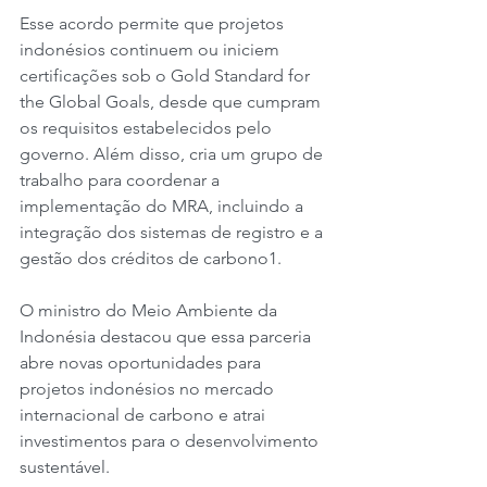
Esse acordo permite que projetos 
indonésios continuem ou iniciem 
certificações sob o Gold Standard for 
the Global Goals, desde que cumpram 
os requisitos estabelecidos pelo 
governo. Além disso, cria um grupo de 
trabalho para coordenar a 
implementação do MRA, incluindo a 
integração dos sistemas de registro e a 
gestão dos créditos de carbono1.
O ministro do Meio Ambiente da 
Indonésia destacou que essa parceria 
abre novas oportunidades para 
projetos indonésios no mercado 
internacional de carbono e atrai 
investimentos para o desenvolvimento 
sustentável.