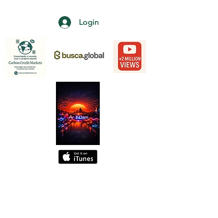
Login