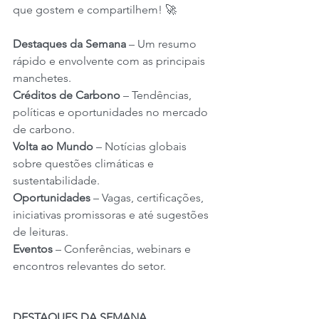
que gostem e compartilhem! 🚀
Destaques da Semana
 – Um resumo 
rápido e envolvente com as principais 
manchetes.
Créditos de Carbono
 – Tendências, 
políticas e oportunidades no mercado 
de carbono.
Volta ao Mundo
 – Notícias globais 
sobre questões climáticas e 
sustentabilidade.
Oportunidades
 – Vagas, certificações, 
iniciativas promissoras e até sugestões 
de leituras.
Eventos
 – Conferências, webinars e 
encontros relevantes do setor.
DESTAQUES DA SEMANA