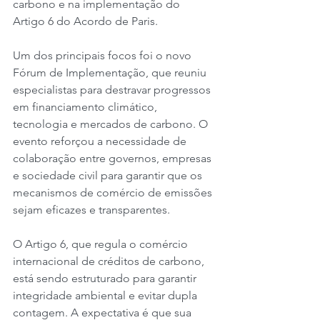
carbono e na implementação do 
Artigo 6 do Acordo de Paris.
Um dos principais focos foi o novo 
Fórum de Implementação, que reuniu 
especialistas para destravar progressos 
em financiamento climático, 
tecnologia e mercados de carbono. O 
evento reforçou a necessidade de 
colaboração entre governos, empresas 
e sociedade civil para garantir que os 
mecanismos de comércio de emissões 
sejam eficazes e transparentes.
O Artigo 6, que regula o comércio 
internacional de créditos de carbono, 
está sendo estruturado para garantir 
integridade ambiental e evitar dupla 
contagem. A expectativa é que sua 