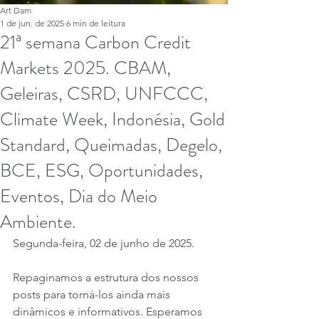
Art Dam
1 de jun. de 2025
6 min de leitura
21ª semana Carbon Credit
Markets 2025. CBAM,
Geleiras, CSRD, UNFCCC,
Climate Week, Indonésia, Gold
Standard, Queimadas, Degelo,
BCE, ESG, Oportunidades,
Eventos, Dia do Meio
Ambiente.
Segunda-feira, 02 de junho de 2025.
Repaginamos a estrutura dos nossos 
posts para torná-los ainda mais 
dinâmicos e informativos. Esperamos 