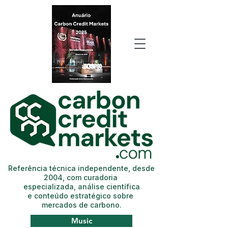
Referência técnica independente, desde
2004, com curadoria
especializada, análise científica
e conteúdo estratégico sobre
mercados de carbono.
Music