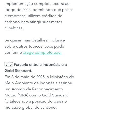
implementação completa ocorra ao 
longo de 2025, permitindo que países 
e empresas utilizem créditos de 
carbono para atingir suas metas 
climáticas.
Se quiser mais detalhes, inclusive 
sobre outros tópicos, você pode 
conferir o 
artigo completo aqui
.
🇮🇩 
Parceria entre a Indonésia e a 
Gold Standard.
Em 8 de maio de 2025, o Ministério do 
Meio Ambiente da Indonésia assinou 
um Acordo de Reconhecimento 
Mútuo (MRA) com o Gold Standard, 
fortalecendo a posição do país no 
mercado global de carbono.