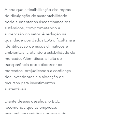
Alerta que a flexibilização das regras 
de divulgação de sustentabilidade 
pode aumentar os riscos financeiros 
sistêmicos, comprometendo a 
supervisão do setor. A redução na 
qualidade dos dados ESG dificultaria a 
identificação de riscos climáticos e 
ambientais, afetando a estabilidade do 
mercado. Além disso, a falta de 
transparência pode distorcer os 
mercados, prejudicando a confiança 
dos investidores e a alocação de 
recursos para investimentos 
sustentáveis.
Diante desses desafios, o BCE 
recomenda que as empresas 
mantenham padrões rigorosos de 