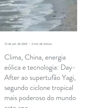
15 de set. de 2024
2 min de leitura
Clima, China, energia
eólica e tecnologia: Day-
After ao supertufão Yagi, o
segundo ciclone tropical