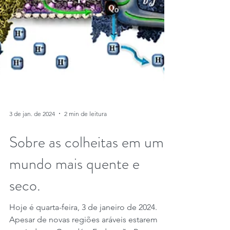
3 de jan. de 2024
2 min de leitura
Sobre as colheitas em um
mundo mais quente e