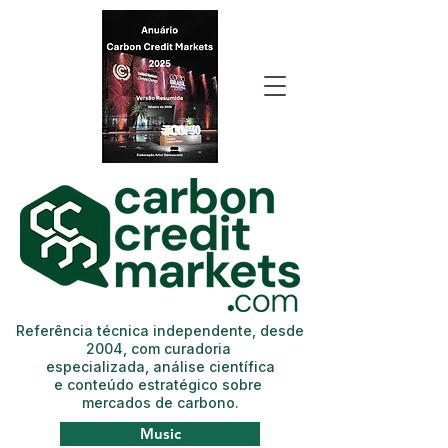
Referência técnica independente, desde
2004, com curadoria
especializada, análise científica
e conteúdo estratégico sobre
mercados de carbono.
Music