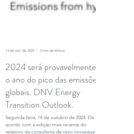
13 de out. de 2024
3 min de leitura
2024 será provavelmente
o ano do pico das emissões
globais. DNV Energy
Transition Outlook.
Segunda-feira, 14 de outubro de 2024. De