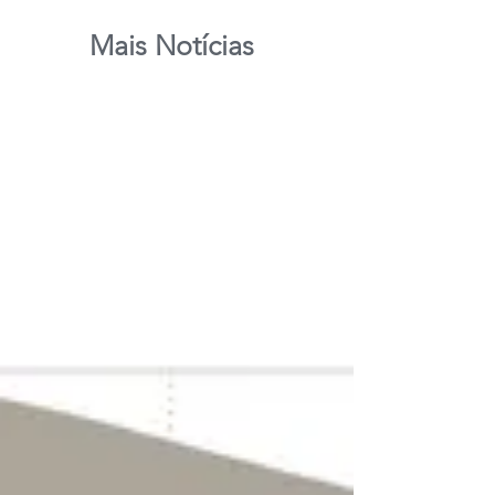
Mais Notícias