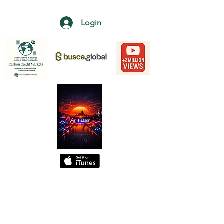
Login