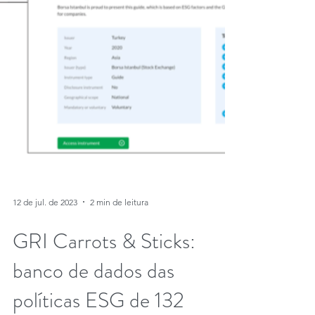
12 de jul. de 2023
2 min de leitura